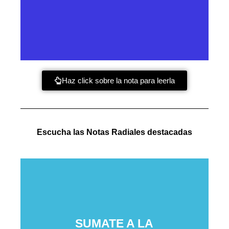
Haz click sobre la nota para leerla
Escucha las Notas Radiales destacadas
SUMATE A LA