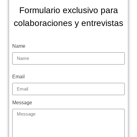
Formulario exclusivo para
colaboraciones y entrevistas
Name
Email
Message