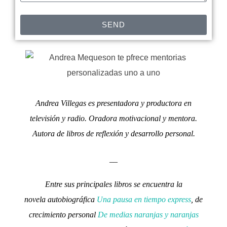
SEND
Andrea Villegas es presentadora y productora en
televisión y radio. Oradora motivacional y mentora.
Autora de libros de reflexión y desarrollo personal.
__
Entre sus principales libros se encuentra la
novela autobiográfica
Una pausa en tiempo express
, de
crecimiento personal
De medias naranjas y naranjas