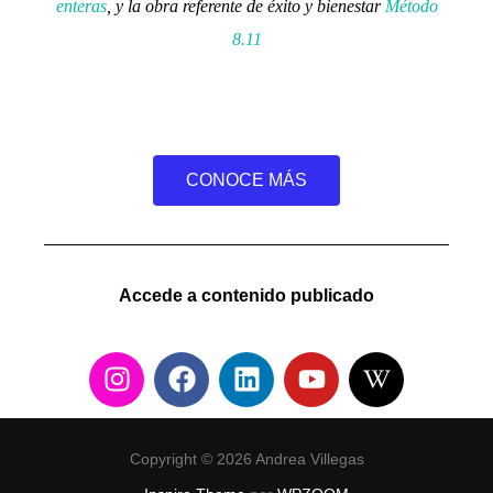
enteras
, y la obra referente de éxito y bienestar
Método
8.11
CONOCE MÁS
Accede a contenido publicado
Copyright © 2026 Andrea Villegas